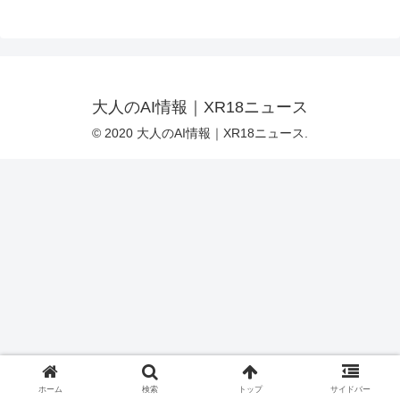
大人のAI情報｜XR18ニュース
© 2020 大人のAI情報｜XR18ニュース.
ホーム
検索
トップ
サイドバー