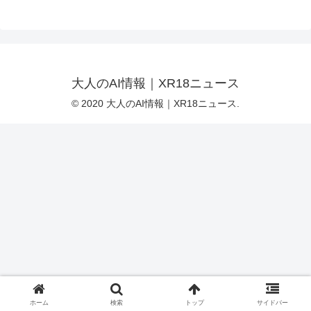
大人のAI情報｜XR18ニュース
© 2020 大人のAI情報｜XR18ニュース.
ホーム
検索
トップ
サイドバー