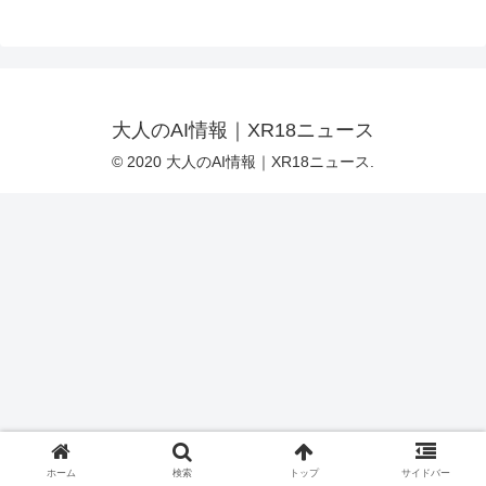
大人のAI情報｜XR18ニュース
© 2020 大人のAI情報｜XR18ニュース.
ホーム
検索
トップ
サイドバー